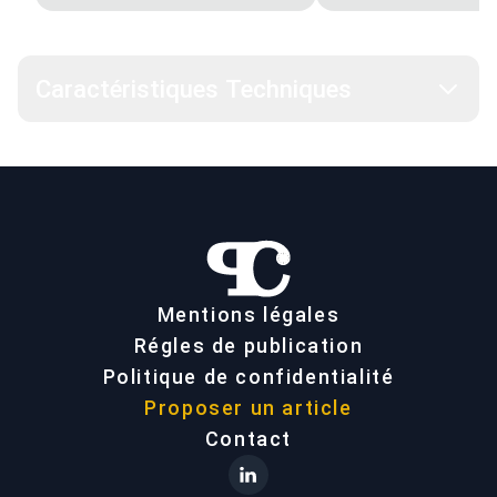
Caractéristiques Techniques
Mentions légales
Régles de publication
Politique de confidentialité
Proposer un article
Contact