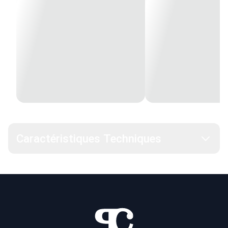
Caractéristiques Techniques