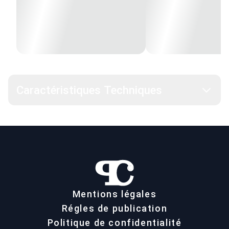
Caractéristiques Techniques
Mentions légales
Régles de publication
Politique de confidentialité