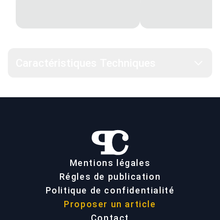
Caractéristiques Techniques
Mentions légales
Régles de publication
Politique de confidentialité
Proposer un article
Contact