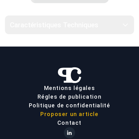
Caractéristiques Techniques
Mentions légales
Régles de publication
Politique de confidentialité
Proposer un article
Contact