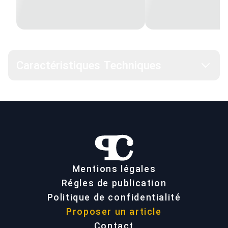
Caractéristiques Techniques
Mentions légales
Régles de publication
Politique de confidentialité
Proposer un article
Contact