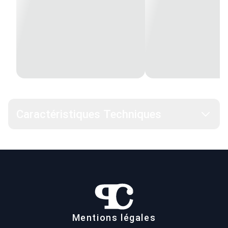
Caractéristiques Techniques
Mentions légales